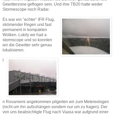
Gewitterzone geflogen sein. Und ihre TB20 hatte weder
Stormescope noch Radar.
Es war ein "echter" IFR Flug,
strömender Regen und fast
permanent in kompakten
Wolken. Lukily we had a
stormscope und so konnten
wir die Gewitter sehr genau
lokalisieren.
I
n Rovaniemi angekommen pilgerten wir zum Metereologen
(nicht um ihn aufzuhängen sondern nur um zu fragen). Der
von uns beabsichtigte Flug nach Vaasa war aufgrund einer